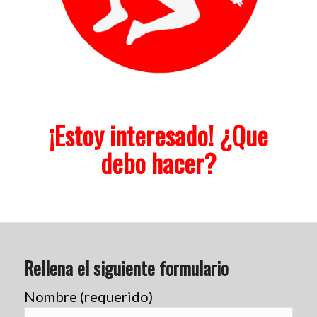
¡Estoy interesado! ¿Que
debo hacer?
Rellena el siguiente formulario
Nombre (requerido)