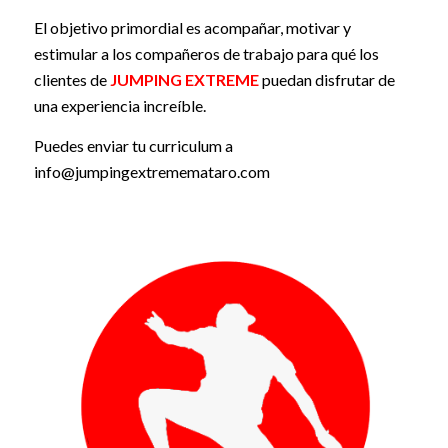
El objetivo primordial es acompañar, motivar y
estimular a los compañeros de trabajo para qué los
clientes de
JUMPING EXTREME
puedan disfrutar de
una experiencia increíble.
Puedes enviar tu curriculum a
info@jumpingextrememataro.com