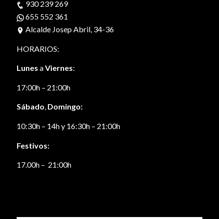
930 239 269
655 552 361
Alcalde Josep Abril, 34-36
HORARIOS:
Lunes
a
Viernes
:
17:00h – 21:00h
Sábado
,
Domingo:
10:30h – 14h y 16:30h – 21:00h
Festivos:
17.00h – 21:00h