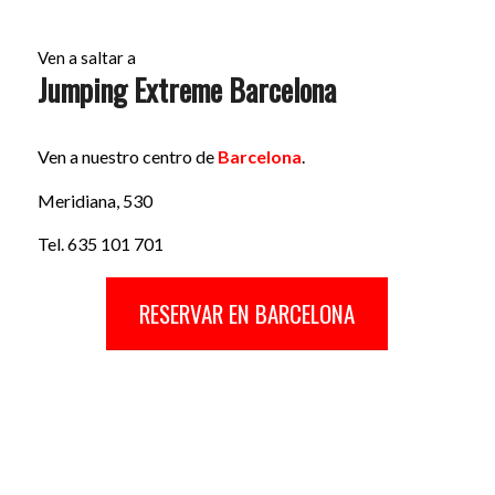
Ven a saltar a
Jumping Extreme Barcelona
Ven a nuestro centro de
Barcelona
.
Meridiana, 530
Tel. 635 101 701
RESERVAR EN BARCELONA