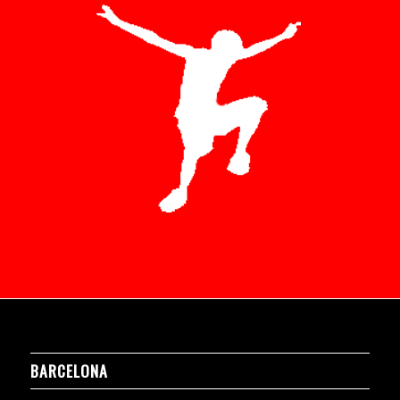
BARCELONA