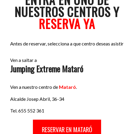
NUESTROS CENTROS Y
RESERVA YA
Antes de reservar, selecciona a que centro deseas asistir
Ven a saltar a
Jumping Extreme Mataró
Ven a nuestro centro de
Mataró
.
Alcalde Josep Abril, 36-34
Tel. 655 552 361
RESERVAR EN MATARÓ