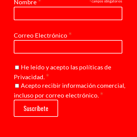
*
Nombre
*
campos obligatorios
*
Correo Electrónico
He leído y acepto las
políticas de
*
Privacidad
.
Acepto recibir información comercial,
*
incluso por correo electrónico.