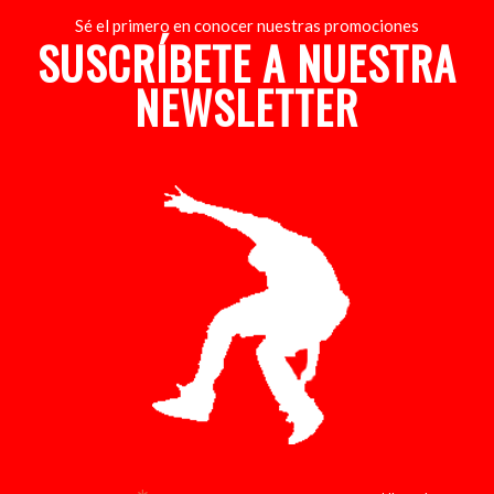
Sé el primero en conocer nuestras promociones
SUSCRÍBETE A NUESTRA
NEWSLETTER